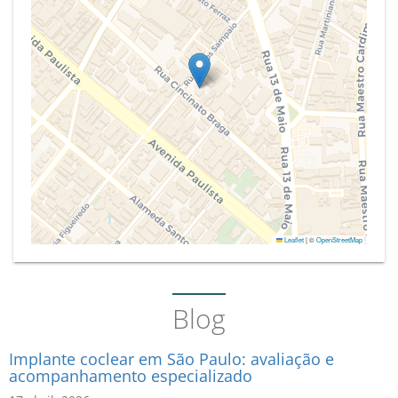
Leaflet
|
©
OpenStreetMap
Blog
Implante coclear em São Paulo: avaliação e
acompanhamento especializado