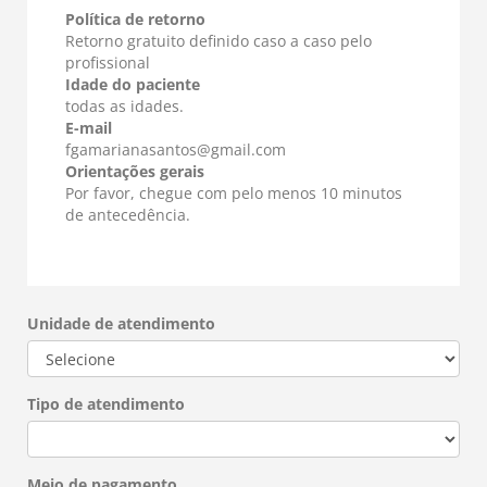
Política de retorno
Retorno gratuito definido caso a caso pelo
profissional
Idade do paciente
todas as idades.
E-mail
fgamarianasantos@gmail.com
Orientações gerais
Por favor, chegue com pelo menos 10 minutos
de antecedência.
Unidade de atendimento
Tipo de atendimento
Meio de pagamento