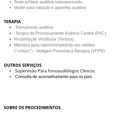
Teste prótese auditiva osteoancorada
Molde para natação e aparelho auditivo
TERAPIA
Treinamento auditivo
Terapia do Processamento Auditivo Central (PAC)
Reabilitação Vestibular (Tontura)
Manobra para reposicionamento dos otólitos
("cristais") - Vertigem Paroxística Benigna (VPPB)
OUTROS SERVIÇOS
Supervisão Para Fonoaudiólogos Clínicos
Consulta de aconselhamento para os pais
SOBRE OS PROCEDIMENTOS