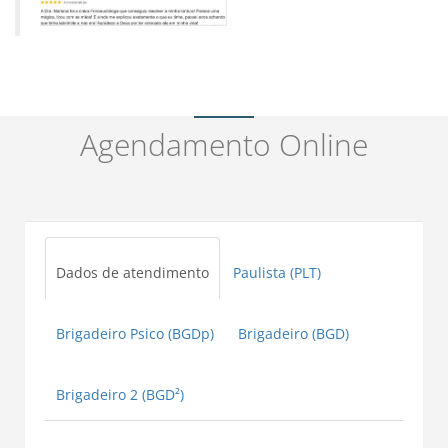
Agendamento Online
Dados de atendimento
Paulista (PLT)
Brigadeiro Psico (BGDp)
Brigadeiro (BGD)
Brigadeiro 2 (BGD²)