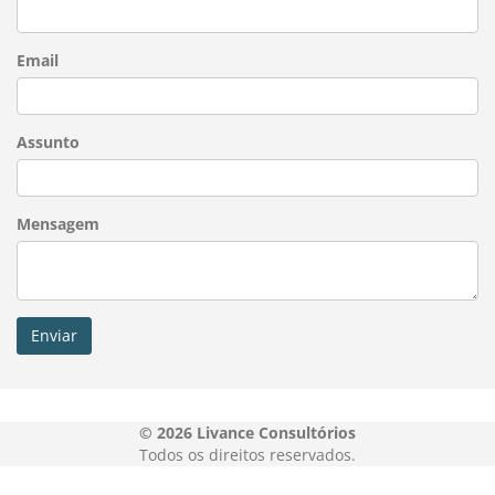
Email
Assunto
Mensagem
Enviar
© 2026
Livance Consultórios
Todos os direitos reservados.