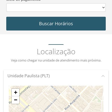
Buscar Horários
Localização
Veja como chegar na unidade de atendimento mais próxima.
Unidade Paulista (PLT)
+
−