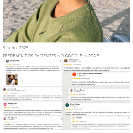
9 julho, 2025
FEEDBACK DOS PACIENTES NO GOOGLE: NOTA 5